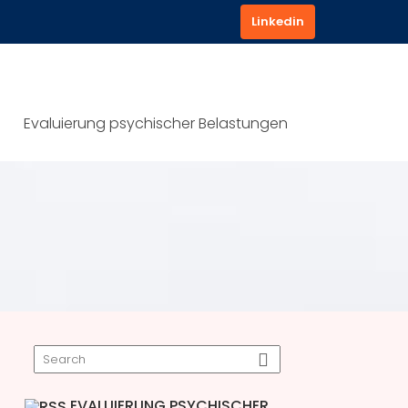
Linkedin
Evaluierung psychischer Belastungen
EVALUIERUNG PSYCHISCHER