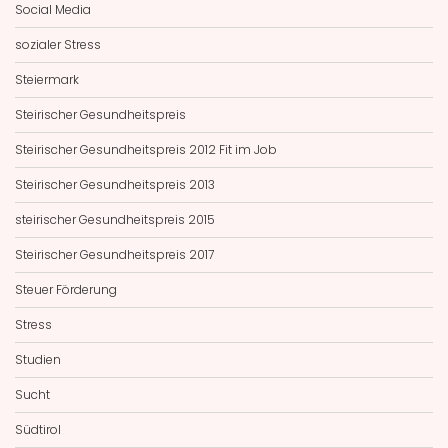
Social Media
sozialer Stress
Steiermark
Steirischer Gesundheitspreis
Steirischer Gesundheitspreis 2012 Fit im Job
Steirischer Gesundheitspreis 2013
steirischer Gesundheitspreis 2015
Steirischer Gesundheitspreis 2017
Steuer Förderung
Stress
Studien
Sucht
Südtirol