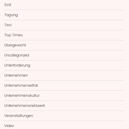
SVA
Tagung
Tirol
Top Times
Übergewicht
Uncategorized
Unterforderung
Unternehmen
Unternehmensethik
Unternehmenskultur
Unternehmensnetzwerk
Veranstaltungen
Video