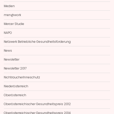
Medien
men@work
Mercer Studie
NAPO
Netzwerk Betriebliche Gesundheitsförderung
News
Newsletter
Newsletter 2017
NichtraucherInneschutz
Niederösterreich
Oberösterreich
Oberösterreichischer Gesundheitspreis 2012
Oberösterreichischer Gesundheitspreis 2014