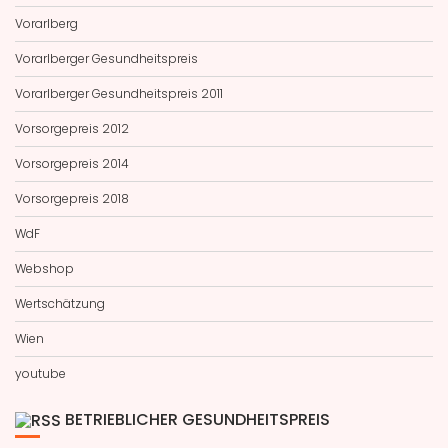
Vorarlberg
Vorarlberger Gesundheitspreis
Vorarlberger Gesundheitspreis 2011
Vorsorgepreis 2012
Vorsorgepreis 2014
Vorsorgepreis 2018
WdF
Webshop
Wertschätzung
Wien
youtube
BETRIEBLICHER GESUNDHEITSPREIS