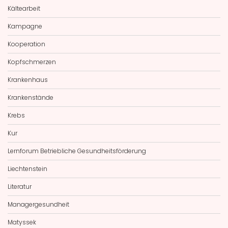
Kältearbeit
Kampagne
Kooperation
Kopfschmerzen
Krankenhaus
Krankenstände
Krebs
Kur
Lernforum Betriebliche Gesundheitsförderung
Liechtenstein
Literatur
Managergesundheit
Matyssek