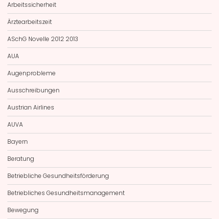
Arbeitssicherheit
Ärztearbeitszeit
ASchG Novelle 2012 2013
AUA
Augenprobleme
Ausschreibungen
Austrian Airlines
AUVA
Bayern
Beratung
Betriebliche Gesundheitsförderung
Betriebliches Gesundheitsmanagement
Bewegung