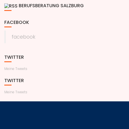
BERUFSBERATUNG SALZBURG
FACEBOOK
facebook
TWITTER
Meine Tweets
TWITTER
Meine Tweets