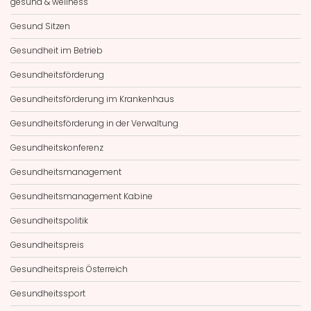
gesund & wellness
Gesund Sitzen
Gesundheit im Betrieb
Gesundheitsförderung
Gesundheitsförderung im Krankenhaus
Gesundheitsförderung in der Verwaltung
Gesundheitskonferenz
Gesundheitsmanagement
Gesundheitsmanagement Kabine
Gesundheitspolitik
Gesundheitspreis
Gesundheitspreis Österreich
Gesundheitssport