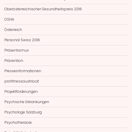
Oberösterreichischer Gesundheitspreis 2016
OSHA
Österreich
Personal Swiss 2018
Präsentismus
Prävention
Presseinformationen
profitnessaustria.at
Projektförderungen
Psychische Erkrankungen
Psychologe Salzburg
Psychotheraoie