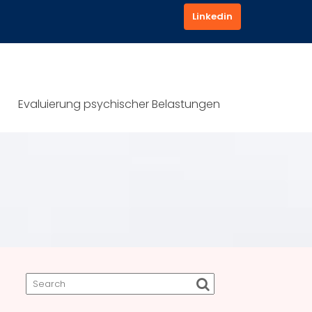
Linkedin
Evaluierung psychischer Belastungen