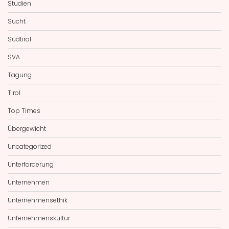
Studien
Sucht
Südtirol
SVA
Tagung
Tirol
Top Times
Übergewicht
Uncategorized
Unterforderung
Unternehmen
Unternehmensethik
Unternehmenskultur