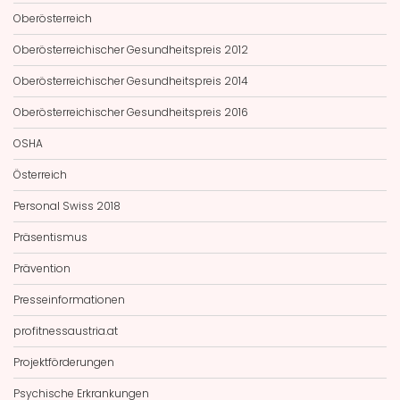
Oberösterreich
Oberösterreichischer Gesundheitspreis 2012
Oberösterreichischer Gesundheitspreis 2014
Oberösterreichischer Gesundheitspreis 2016
OSHA
Österreich
Personal Swiss 2018
Präsentismus
Prävention
Presseinformationen
profitnessaustria.at
Projektförderungen
Psychische Erkrankungen