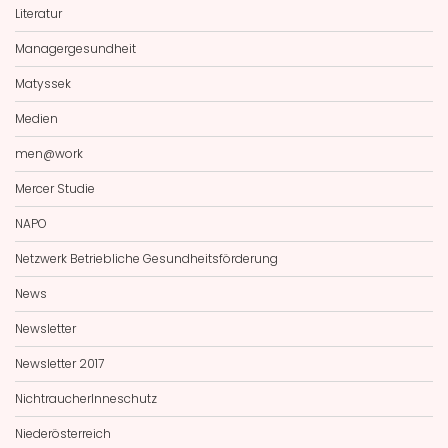
Literatur
Managergesundheit
Matyssek
Medien
men@work
Mercer Studie
NAPO
Netzwerk Betriebliche Gesundheitsförderung
News
Newsletter
Newsletter 2017
NichtraucherInneschutz
Niederösterreich