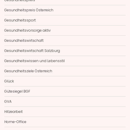
Gesundheitspreis Österreich
Gesundheitssport
Gesundheitsvorsorge aktiv
Gesundheitswirtschaft
Gesundheitswirtschaft Salzburg
Gesundheitswissen und Lebensstil
Gesundheitsziele Österreich
Glück
Gütesiegel BGF
GVA
Hitzearbeit
Home-Office