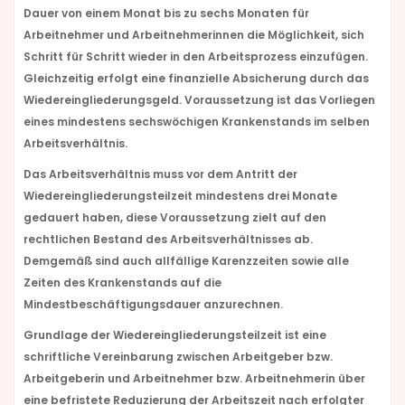
Dauer von einem Monat bis zu sechs Monaten für
Arbeitnehmer und Arbeitnehmerinnen die Möglichkeit, sich
Schritt für Schritt wieder in den Arbeitsprozess einzufügen.
Gleichzeitig erfolgt eine finanzielle Absicherung durch das
Wiedereingliederungsgeld. Voraussetzung ist das Vorliegen
eines mindestens sechswöchigen Krankenstands im selben
Arbeitsverhältnis.
Das Arbeitsverhältnis muss vor dem Antritt der
Wiedereingliederungsteilzeit mindestens drei Monate
gedauert haben, diese Voraussetzung zielt auf den
rechtlichen Bestand des Arbeitsverhältnisses ab.
Demgemäß sind auch allfällige Karenzzeiten sowie alle
Zeiten des Krankenstands auf die
Mindestbeschäftigungsdauer anzurechnen.
Grundlage der Wiedereingliederungsteilzeit ist eine
schriftliche Vereinbarung zwischen Arbeitgeber bzw.
Arbeitgeberin und Arbeitnehmer bzw. Arbeitnehmerin über
eine befristete Reduzierung der Arbeitszeit nach erfolgter