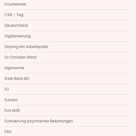
Courseware
CSR – Tag
Deutschland
Digitalisierung
Doping am Arbeitsplatz
Dr. Christian Blind
Ergonomie
Erste Bank AG
EU
Europa
Eva Höltl
Evaluierung psychischer Belastungen
FAQ