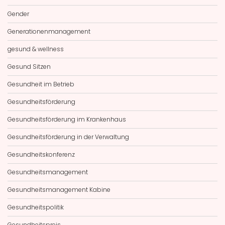
Gender
Generationenmanagement
gesund & wellness
Gesund Sitzen
Gesundheit im Betrieb
Gesundheitsförderung
Gesundheitsförderung im Krankenhaus
Gesundheitsförderung in der Verwaltung
Gesundheitskonferenz
Gesundheitsmanagement
Gesundheitsmanagement Kabine
Gesundheitspolitik
Gesundheitspreis