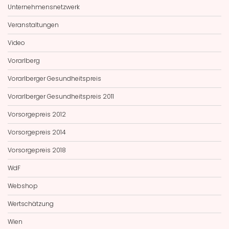
Unternehmensnetzwerk
Veranstaltungen
Video
Vorarlberg
Vorarlberger Gesundheitspreis
Vorarlberger Gesundheitspreis 2011
Vorsorgepreis 2012
Vorsorgepreis 2014
Vorsorgepreis 2018
WdF
Webshop
Wertschätzung
Wien