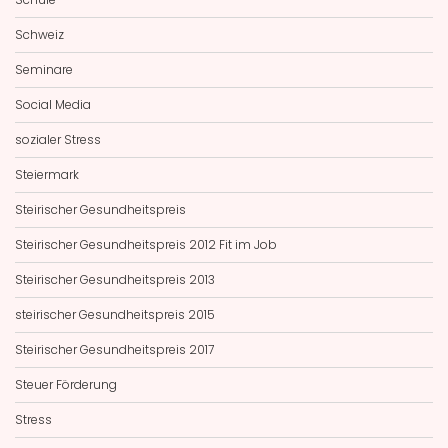
Schweiz
Seminare
Social Media
sozialer Stress
Steiermark
Steirischer Gesundheitspreis
Steirischer Gesundheitspreis 2012 Fit im Job
Steirischer Gesundheitspreis 2013
steirischer Gesundheitspreis 2015
Steirischer Gesundheitspreis 2017
Steuer Förderung
Stress