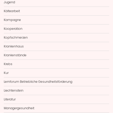
Jugend
Kältearbeit
Kampagne
Kooperation
Kopfschmerzen
Krankenhaus
Krankenstände
Krebs
Kur
Lernforum Betriebliche Gesundheitsförderung
Liechtenstein
Literatur
Managergesundheit