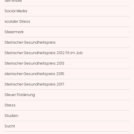
Seminare
Social Media
sozialer Stress
Steiermark
Steirischer Gesundheitspreis
Steirischer Gesundheitspreis 2012 Fit im Job
Steirischer Gesundheitspreis 2013
steirischer Gesundheitspreis 2015
Steirischer Gesundheitspreis 2017
Steuer Förderung
Stress
Studien
Sucht