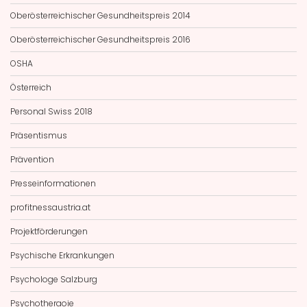
Oberösterreichischer Gesundheitspreis 2014
Oberösterreichischer Gesundheitspreis 2016
OSHA
Österreich
Personal Swiss 2018
Präsentismus
Prävention
Presseinformationen
profitnessaustria.at
Projektförderungen
Psychische Erkrankungen
Psychologe Salzburg
Psychotheraoie