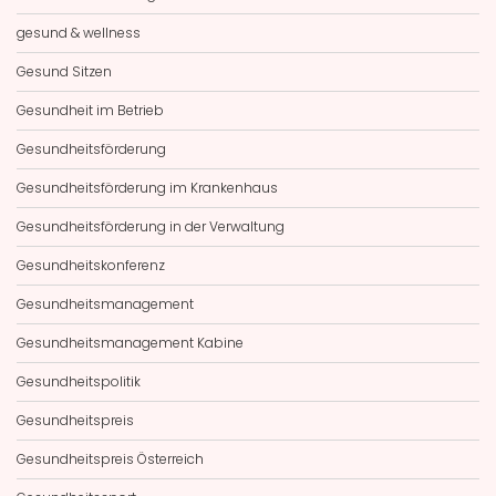
gesund & wellness
Gesund Sitzen
Gesundheit im Betrieb
Gesundheitsförderung
Gesundheitsförderung im Krankenhaus
Gesundheitsförderung in der Verwaltung
Gesundheitskonferenz
Gesundheitsmanagement
Gesundheitsmanagement Kabine
Gesundheitspolitik
Gesundheitspreis
Gesundheitspreis Österreich