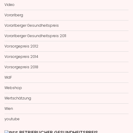
Video
Vorarlberg
Vorarlberger Gesundheitspreis
Vorarlberger Gesundheitspreis 2011
Vorsorgepreis 2012
Vorsorgepreis 2014
Vorsorgepreis 2018
WdF
Webshop
Wertschätzung
Wien
youtube
BETRIEBLICHER GESUNDHEITSPREIS