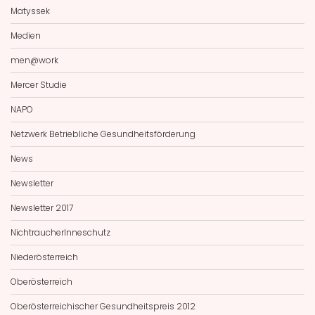
Matyssek
Medien
men@work
Mercer Studie
NAPO
Netzwerk Betriebliche Gesundheitsförderung
News
Newsletter
Newsletter 2017
NichtraucherInneschutz
Niederösterreich
Oberösterreich
Oberösterreichischer Gesundheitspreis 2012