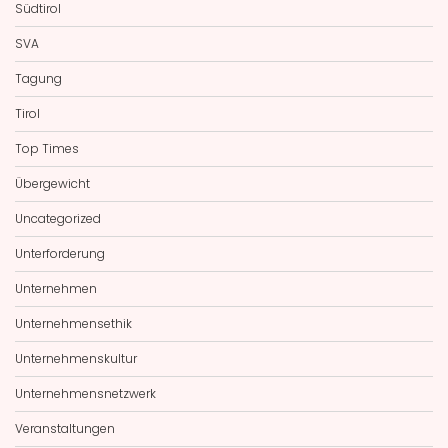
Südtirol
SVA
Tagung
Tirol
Top Times
Übergewicht
Uncategorized
Unterforderung
Unternehmen
Unternehmensethik
Unternehmenskultur
Unternehmensnetzwerk
Veranstaltungen