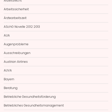
Arbeitsrecht
Arbeitssicherheit
Ärztearbeitszeit
ASchG Novelle 2012 2013
AUA
Augenprobleme
Ausschreibungen
Austrian Airlines
AUVA
Bayern
Beratung
Betriebliche Gesundheitsförderung
Betriebliches Gesundheitsmanagement