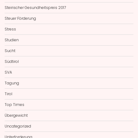
Steirischer Gesundheitspreis 2017
Steuer Förderung
Stress
Studien
Sucht
Südtirol
SVA
Tagung
Tirol
Top Times
Übergewicht
Uncategorized
Unterforderung