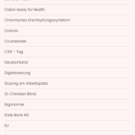
Cabin ready for Health
Chronisches Erschöpfungssyndrom
Corona
Courseware
CSR – Tag
Deutschland
Digitalisierung
Doping am Arbeitsplatz
Dr. Christian Blind
Ergonomie
Erste Bank AG
EU