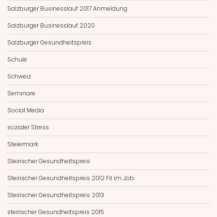
Salzburger Businesslauf 2017 Anmeldung
Salzburger Businesslauf 2020
Salzburger Gesundheitspreis
Schule
Schweiz
Seminare
Social Media
sozialer Stress
Steiermark
Steirischer Gesundheitspreis
Steirischer Gesundheitspreis 2012 Fit im Job
Steirischer Gesundheitspreis 2013
steirischer Gesundheitspreis 2015