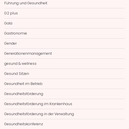
Führung und Gesundheit
G2 plus
Gala
Gastronomie
Gender
Generationenmanagement
gesund & wellness
Gesund Sitzen
Gesundheit im Betrieb
Gesundheitsförderung
Gesundheitsförderung im Krankenhaus
Gesundheitsförderung in der Verwaltung
Gesundheitskonferenz