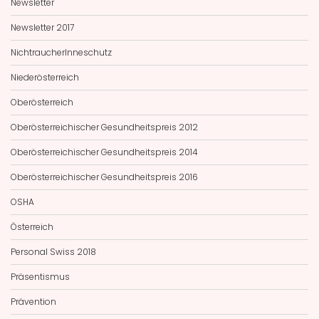
Newsletter
Newsletter 2017
NichtraucherInneschutz
Niederösterreich
Oberösterreich
Oberösterreichischer Gesundheitspreis 2012
Oberösterreichischer Gesundheitspreis 2014
Oberösterreichischer Gesundheitspreis 2016
OSHA
Österreich
Personal Swiss 2018
Präsentismus
Prävention