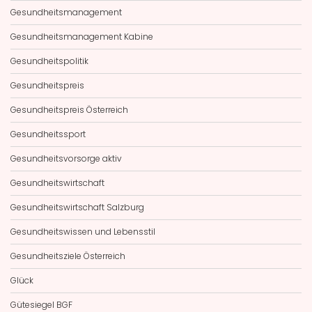
Gesundheitsmanagement
Gesundheitsmanagement Kabine
Gesundheitspolitik
Gesundheitspreis
Gesundheitspreis Österreich
Gesundheitssport
Gesundheitsvorsorge aktiv
Gesundheitswirtschaft
Gesundheitswirtschaft Salzburg
Gesundheitswissen und Lebensstil
Gesundheitsziele Österreich
Glück
Gütesiegel BGF