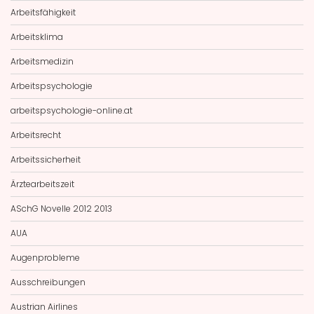
Arbeitsfähigkeit
Arbeitsklima
Arbeitsmedizin
Arbeitspsychologie
arbeitspsychologie-online.at
Arbeitsrecht
Arbeitssicherheit
Ärztearbeitszeit
ASchG Novelle 2012 2013
AUA
Augenprobleme
Ausschreibungen
Austrian Airlines