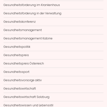
Gesundheitsförderung im Krankenhaus
Gesundheitsförderung in der Verwaltung
Gesundheitskonferenz
Gesundheitsmanagement
Gesundheitsmanagement Kabine
Gesundheitspolitik
Gesundheitspreis
Gesundheitspreis Österreich
Gesundheitssport
Gesundheitsvorsorge aktiv
Gesundheitswirtschaft
Gesundheitswirtschaft Salzburg
Gesundheitswissen und Lebensstil