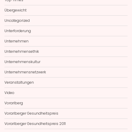
Übergewicht
Uncategorized
Unterforderung
Unternehmen
Unternehmensethik
Unternehmenskultur
Unternehmensnetzwerk
Veranstaltungen
Video
Vorarlberg
Vorarlberger Gesundheitspreis
Vorarlberger Gesundheitspreis 2011