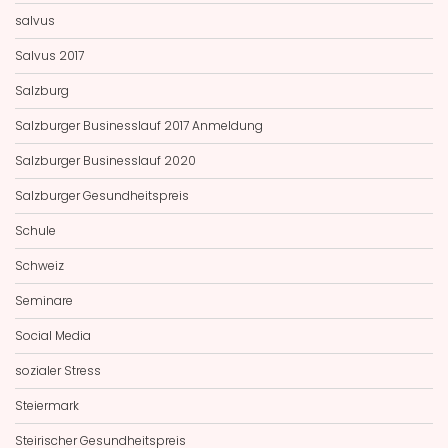
salvus
Salvus 2017
Salzburg
Salzburger Businesslauf 2017 Anmeldung
Salzburger Businesslauf 2020
Salzburger Gesundheitspreis
Schule
Schweiz
Seminare
Social Media
sozialer Stress
Steiermark
Steirischer Gesundheitspreis