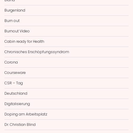
Burgenland
Burn out
Burnout Video
Cabin ready for Health
Chronisches Erschöpfungssyndrom
Corona
Courseware
CSR – Tag
Deutschland
Digitalisierung
Doping am Arbeitsplatz
Dr. Christian Blind