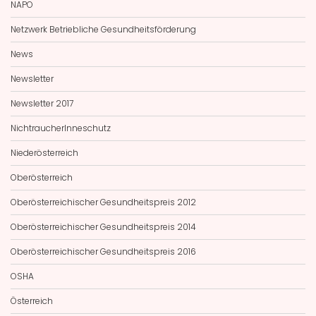
NAPO
Netzwerk Betriebliche Gesundheitsförderung
News
Newsletter
Newsletter 2017
NichtraucherInneschutz
Niederösterreich
Oberösterreich
Oberösterreichischer Gesundheitspreis 2012
Oberösterreichischer Gesundheitspreis 2014
Oberösterreichischer Gesundheitspreis 2016
OSHA
Österreich