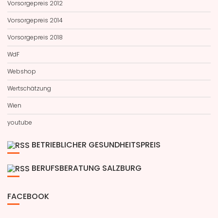
Vorsorgepreis 2012
Vorsorgepreis 2014
Vorsorgepreis 2018
WdF
Webshop
Wertschätzung
Wien
youtube
BETRIEBLICHER GESUNDHEITSPREIS
BERUFSBERATUNG SALZBURG
FACEBOOK