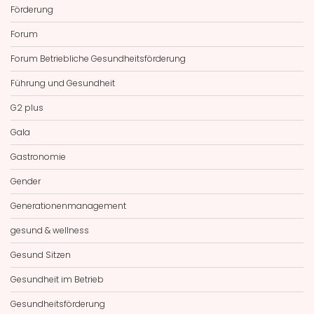
Förderung
Forum
Forum Betriebliche Gesundheitsförderung
Führung und Gesundheit
G2 plus
Gala
Gastronomie
Gender
Generationenmanagement
gesund & wellness
Gesund Sitzen
Gesundheit im Betrieb
Gesundheitsförderung