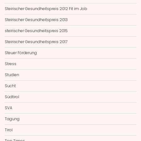
Steirischer Gesundheitspreis 2012 Fit im Job
Steirischer Gesundheitspreis 2013
steirischer Gesundheitspreis 2015
Steirischer Gesundheitspreis 2017
Steuer Förderung
Stress
Studien
Sucht
Südtirol
SVA
Tagung
Tirol
Top Times