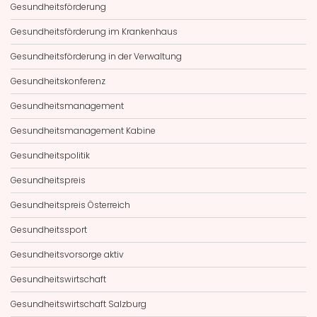
Gesundheitsförderung
Gesundheitsförderung im Krankenhaus
Gesundheitsförderung in der Verwaltung
Gesundheitskonferenz
Gesundheitsmanagement
Gesundheitsmanagement Kabine
Gesundheitspolitik
Gesundheitspreis
Gesundheitspreis Österreich
Gesundheitssport
Gesundheitsvorsorge aktiv
Gesundheitswirtschaft
Gesundheitswirtschaft Salzburg