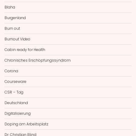
Blaha
Burgenland
Burn out
Burnout Video
Cabin ready for Health
Chronisches Erschöpfungssyndrom
Corona
Courseware
CSR – Tag
Deutschland
Digitalisierung
Doping am Arbeitsplatz
Dr. Christian Blind