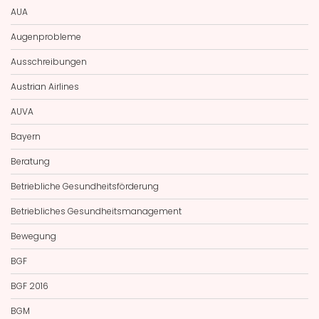
AUA
Augenprobleme
Ausschreibungen
Austrian Airlines
AUVA
Bayern
Beratung
Betriebliche Gesundheitsförderung
Betriebliches Gesundheitsmanagement
Bewegung
BGF
BGF 2016
BGM