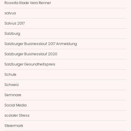
Roswita Klade Vera Renner
salvus
Salvus 2017
Salzburg
Salzburger Businesslauf 2017 Anmeldung
Salzburger Businesslauf 2020
Salzburger Gesundheitspreis
Schule
Schweiz
Seminare
Social Media
sozialer Stress
Steiermark