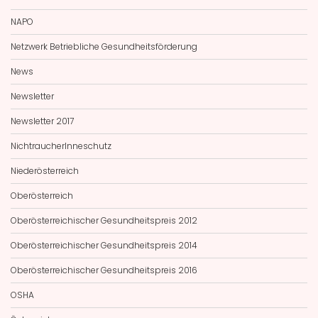
NAPO
Netzwerk Betriebliche Gesundheitsförderung
News
Newsletter
Newsletter 2017
NichtraucherInneschutz
Niederösterreich
Oberösterreich
Oberösterreichischer Gesundheitspreis 2012
Oberösterreichischer Gesundheitspreis 2014
Oberösterreichischer Gesundheitspreis 2016
OSHA