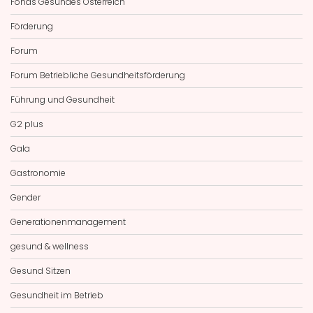
Fonds Gesundes Österreich
Förderung
Forum
Forum Betriebliche Gesundheitsförderung
Führung und Gesundheit
G2 plus
Gala
Gastronomie
Gender
Generationenmanagement
gesund & wellness
Gesund Sitzen
Gesundheit im Betrieb