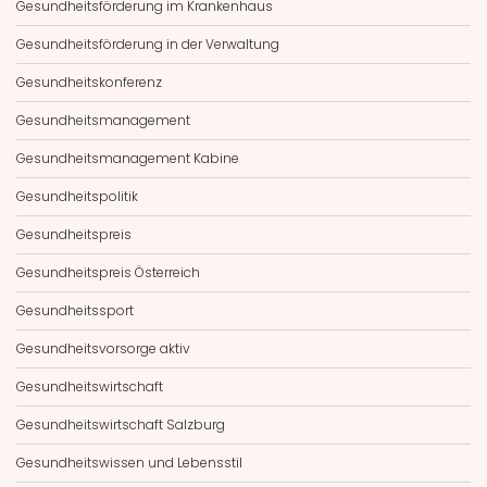
Gesundheitsförderung im Krankenhaus
Gesundheitsförderung in der Verwaltung
Gesundheitskonferenz
Gesundheitsmanagement
Gesundheitsmanagement Kabine
Gesundheitspolitik
Gesundheitspreis
Gesundheitspreis Österreich
Gesundheitssport
Gesundheitsvorsorge aktiv
Gesundheitswirtschaft
Gesundheitswirtschaft Salzburg
Gesundheitswissen und Lebensstil