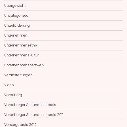
Übergewicht
Uncategorized
Unterforderung
Unternehmen
Unternehmensethik
Unternehmenskultur
Unternehmensnetzwerk
Veranstaltungen
Video
Vorarlberg
Vorarlberger Gesundheitspreis
Vorarlberger Gesundheitspreis 2011
Vorsorgepreis 2012