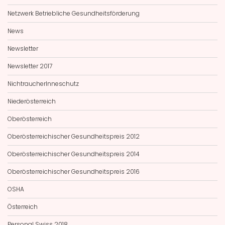
Netzwerk Betriebliche Gesundheitsförderung
News
Newsletter
Newsletter 2017
NichtraucherInneschutz
Niederösterreich
Oberösterreich
Oberösterreichischer Gesundheitspreis 2012
Oberösterreichischer Gesundheitspreis 2014
Oberösterreichischer Gesundheitspreis 2016
OSHA
Österreich
Personal Swiss 2018