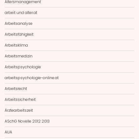
Altersmanagement
arbeit und alter.at
Arbeitsanalyse
Arbeitsfähigkeit
Arbeitsklima
Arbeitsmedizin
Arbeitspsychologie
arbeitspsychologie-online.at
Arbeitsrecht
Arbeitssicherheit
Ärztearbeitszeit
ASchG Novelle 2012 2013
AUA