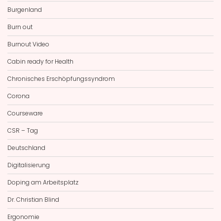
Burgenland
Burn out
Burnout Video
Cabin ready for Health
Chronisches Erschöpfungssyndrom
Corona
Courseware
CSR – Tag
Deutschland
Digitalisierung
Doping am Arbeitsplatz
Dr. Christian Blind
Ergonomie