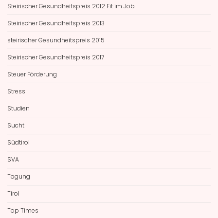
Steirischer Gesundheitspreis 2012 Fit im Job
Steirischer Gesundheitspreis 2013
steirischer Gesundheitspreis 2015
Steirischer Gesundheitspreis 2017
Steuer Förderung
Stress
Studien
Sucht
Südtirol
SVA
Tagung
Tirol
Top Times