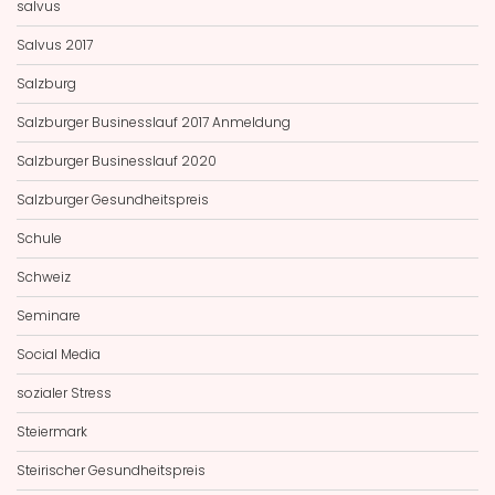
salvus
Salvus 2017
Salzburg
Salzburger Businesslauf 2017 Anmeldung
Salzburger Businesslauf 2020
Salzburger Gesundheitspreis
Schule
Schweiz
Seminare
Social Media
sozialer Stress
Steiermark
Steirischer Gesundheitspreis