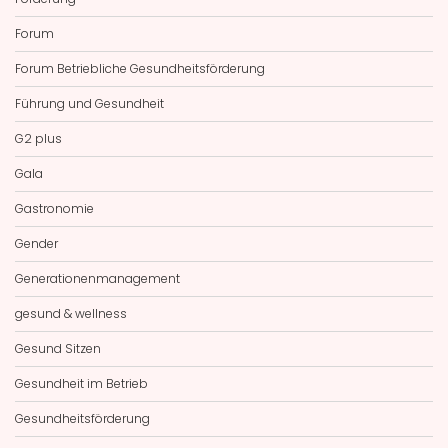
Forum
Forum Betriebliche Gesundheitsförderung
Führung und Gesundheit
G2 plus
Gala
Gastronomie
Gender
Generationenmanagement
gesund & wellness
Gesund Sitzen
Gesundheit im Betrieb
Gesundheitsförderung