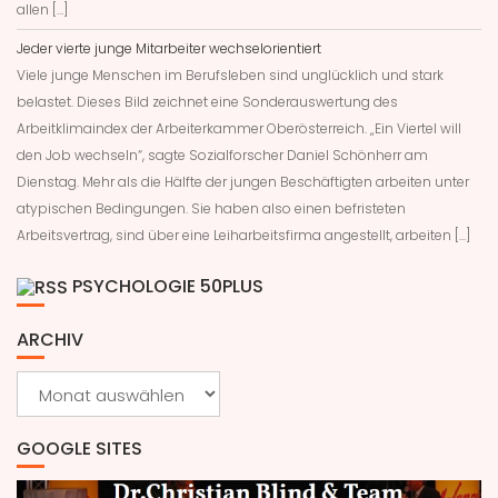
allen […]
Jeder vierte junge Mitarbeiter wechselorientiert
Viele junge Menschen im Berufsleben sind unglücklich und stark
belastet. Dieses Bild zeichnet eine Sonderauswertung des
Arbeitklimaindex der Arbeiterkammer Oberösterreich. „Ein Viertel will
den Job wechseln“, sagte Sozialforscher Daniel Schönherr am
Dienstag. Mehr als die Hälfte der jungen Beschäftigten arbeiten unter
atypischen Bedingungen. Sie haben also einen befristeten
Arbeitsvertrag, sind über eine Leiharbeitsfirma angestellt, arbeiten […]
PSYCHOLOGIE 50PLUS
ARCHIV
Archiv
GOOGLE SITES