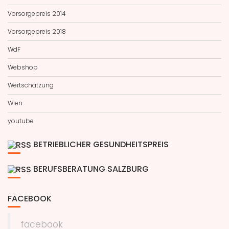
Vorsorgepreis 2014
Vorsorgepreis 2018
WdF
Webshop
Wertschätzung
Wien
youtube
BETRIEBLICHER GESUNDHEITSPREIS
BERUFSBERATUNG SALZBURG
FACEBOOK
facebook