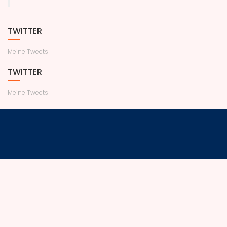
TWITTER
Meine Tweets
TWITTER
Meine Tweets