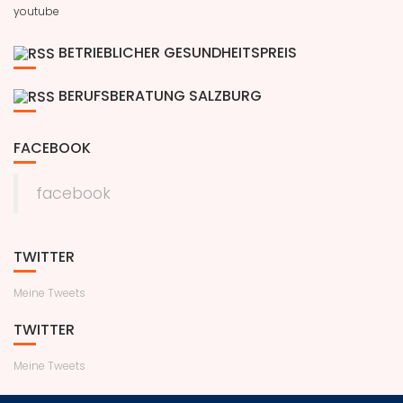
youtube
BETRIEBLICHER GESUNDHEITSPREIS
BERUFSBERATUNG SALZBURG
FACEBOOK
facebook
TWITTER
Meine Tweets
TWITTER
Meine Tweets