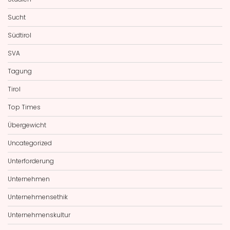
Sucht
Südtirol
SVA
Tagung
Tirol
Top Times
Übergewicht
Uncategorized
Unterforderung
Unternehmen
Unternehmensethik
Unternehmenskultur