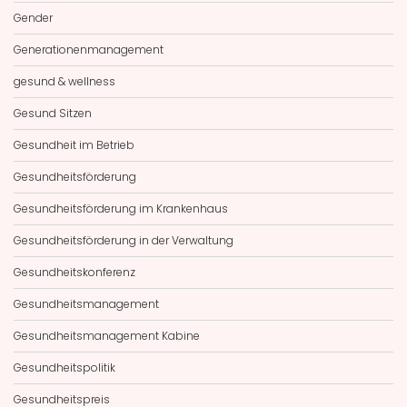
Gender
Generationenmanagement
gesund & wellness
Gesund Sitzen
Gesundheit im Betrieb
Gesundheitsförderung
Gesundheitsförderung im Krankenhaus
Gesundheitsförderung in der Verwaltung
Gesundheitskonferenz
Gesundheitsmanagement
Gesundheitsmanagement Kabine
Gesundheitspolitik
Gesundheitspreis