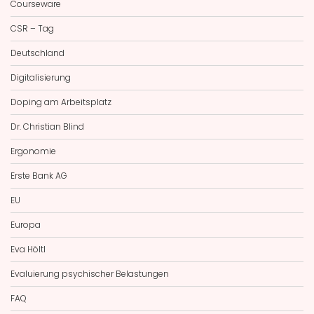
Courseware
CSR – Tag
Deutschland
Digitalisierung
Doping am Arbeitsplatz
Dr. Christian Blind
Ergonomie
Erste Bank AG
EU
Europa
Eva Höltl
Evaluierung psychischer Belastungen
FAQ