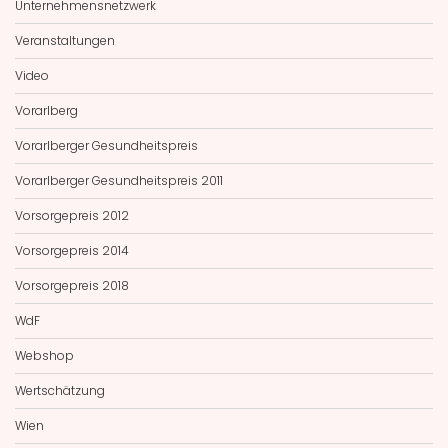
Unternehmensnetzwerk
Veranstaltungen
Video
Vorarlberg
Vorarlberger Gesundheitspreis
Vorarlberger Gesundheitspreis 2011
Vorsorgepreis 2012
Vorsorgepreis 2014
Vorsorgepreis 2018
WdF
Webshop
Wertschätzung
Wien