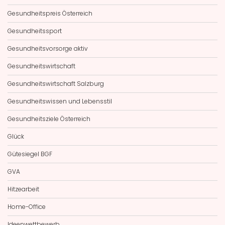
Gesundheitspreis Österreich
Gesundheitssport
Gesundheitsvorsorge aktiv
Gesundheitswirtschaft
Gesundheitswirtschaft Salzburg
Gesundheitswissen und Lebensstil
Gesundheitsziele Österreich
Glück
Gütesiegel BGF
GVA
Hitzearbeit
Home-Office
Ideenwettbewerb