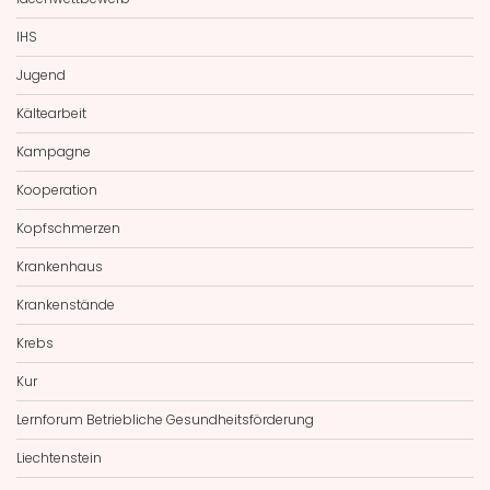
IHS
Jugend
Kältearbeit
Kampagne
Kooperation
Kopfschmerzen
Krankenhaus
Krankenstände
Krebs
Kur
Lernforum Betriebliche Gesundheitsförderung
Liechtenstein