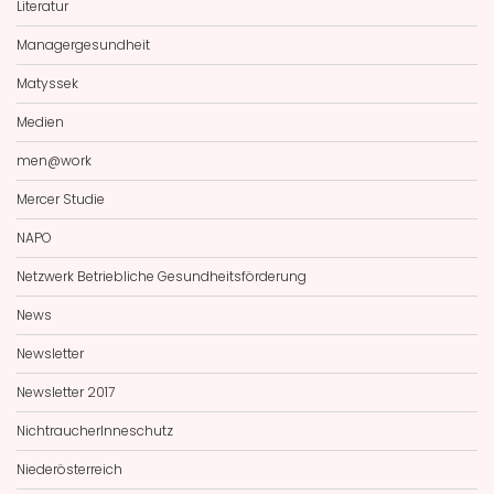
Literatur
Managergesundheit
Matyssek
Medien
men@work
Mercer Studie
NAPO
Netzwerk Betriebliche Gesundheitsförderung
News
Newsletter
Newsletter 2017
NichtraucherInneschutz
Niederösterreich