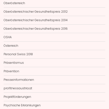
Oberösterreich
Oberösterreichischer Gesundheitspreis 2012
Oberösterreichischer Gesundheitspreis 2014
Oberösterreichischer Gesundheitspreis 2016
OSHA
Österreich
Personal Swiss 2018
Präsentismus
Prävention
Presseinformationen
profitnessaustria.at
Projektförderungen
Psychische Erkrankungen