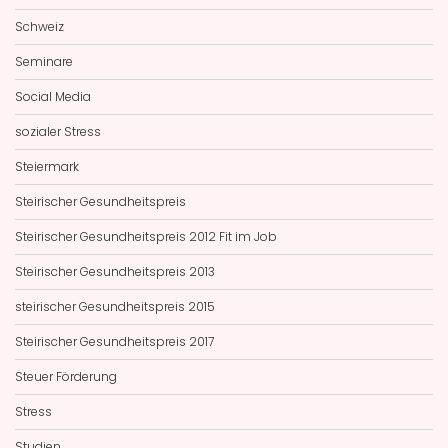
Schweiz
Seminare
Social Media
sozialer Stress
Steiermark
Steirischer Gesundheitspreis
Steirischer Gesundheitspreis 2012 Fit im Job
Steirischer Gesundheitspreis 2013
steirischer Gesundheitspreis 2015
Steirischer Gesundheitspreis 2017
Steuer Förderung
Stress
Studien