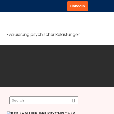
Linkedin
Evaluierung psychischer Belastungen
EVALUIERUNG PSYCHISCHER